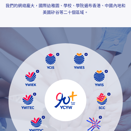
我們的網絡龐大，國際幼稚園、學校、學院遍布香港、中國內地和
美國矽谷等二十個區域。