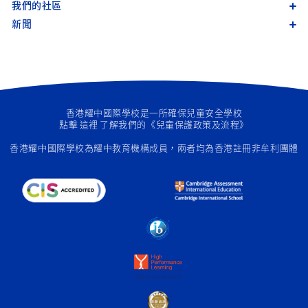
我們的社區
新聞
香港耀中國際學校是一所確保兒童安全學校
點擊
這裡
了解我們的《兒童保護政策及流程》
香港耀中國際學校為
耀中教育機構成員
，兩者均為香港註冊非牟利團體