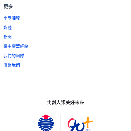
更多
小學課程
媒體
新聞
耀中耀華網絡
我們的團隊
聯繫我們
共創人類美好未來