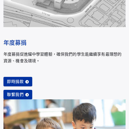
年度募捐
年度募捐促進耀中學習體驗，確保我們的學生能繼續享有最理想的
資源、機會及環境。
即時捐款
聯繫我們