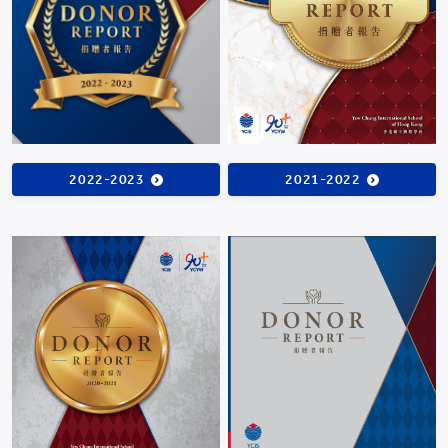
2021-2022
2022-2023