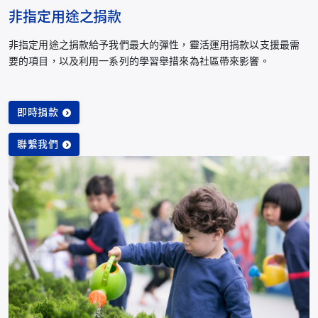
非指定用途之捐款
非指定用途之捐款給予我們最大的彈性，靈活運用捐款以支援最需
要的項目，以及利用一系列的學習舉措來為社區帶來影響。
即時捐款
聯繫我們