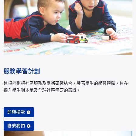
服務學習計劃
這項計劃把社區服務及學術研習結合，豐富學生的學習體驗，旨在
提升學生對本地及全球社區需要的意識。
即時捐款
聯繫我們