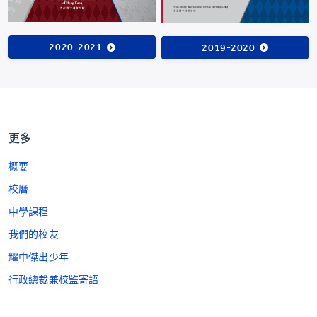
2020-2021
2019-2020
更多
概要
校曆
中學課程
我們的校友
耀中傑出少年
行政總裁兼校監寄語