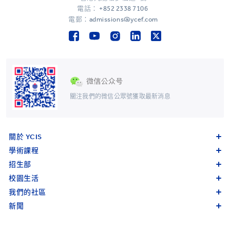
電話：
+852 2338 7106
電郵：admissions@ycef.com
關注我們的微信公眾號獲取最新消息
關於 YCIS
學術課程
招生部
校園生活
我們的社區
新聞