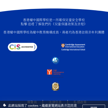
香港耀中國際學校是一所確保兒童安全學校
點擊
這裡
了解我們的《兒童保護政策及流程》
香港耀中國際學校為
耀中教育機構成員
，兩者均為香港註冊非牟利團體
導覽頁
法律信息
私隱政策
此網站採用了 cookies。繼續瀏覽網站表示您同意