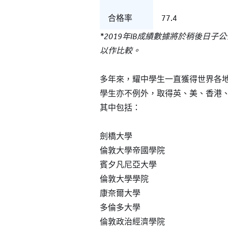
合格率
77.4
*2019年IB成績數據將於稍後日子
以作比較。
多年來，耀中學生一直獲得世界各地知
學生亦不例外，取得英、美、香港
其中包括：
劍橋大學
倫敦大學帝國學院
賓夕凡尼亞大學
倫敦大學學院
康奈爾大學
多倫多大學
倫敦政治經濟學院