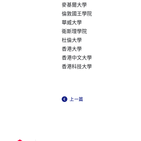
麥基爾大學
倫敦國王學院
華威大學
衛斯理學院
杜倫大學
香港大學
香港中文大學
香港科技大學
上一篇