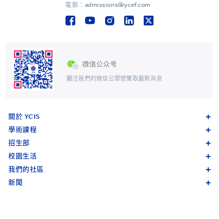
電郵：admissions@ycef.com
關注我們的微信公眾號獲取最新消息
關於 YCIS
學術課程
招生部
校園生活
我們的社區
新聞