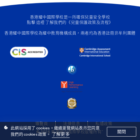
香港耀中國際學校是一所確保兒童安全學校
點擊
這裡
了解我們的《兒童保護政策及流程》
香港耀中國際學校為
耀中教育機構成員
，兩者均為香港註冊非牟利團體
導覽頁
法律信息
私隱政策
此網站採用了 cookies。繼續瀏覽網站表示您同意
關閉
© 2026 香港耀中國際學校版權所有`
了解更多
我們的 cookies 政策。