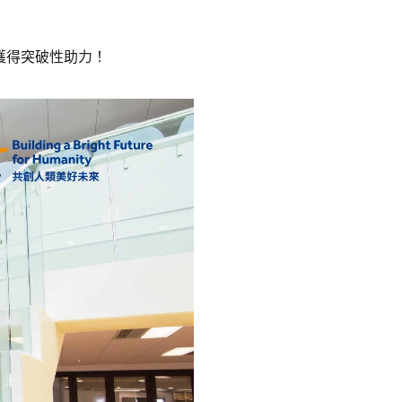
中獲得突破性助力！