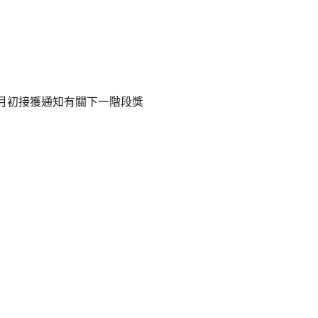
月初接獲通知有關下一階段獎