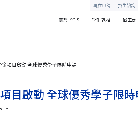
現在申請
招生諮詢
關於 YCIS
學術課程
招生部
學金項目啟動 全球優秀學子限時申請
項目啟動 全球優秀學子限時
5 : 51