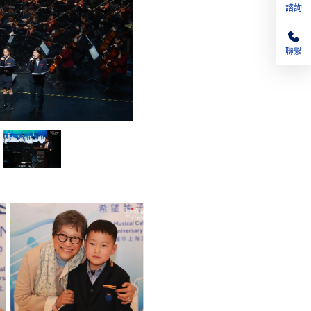
諮詢
聯繫