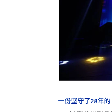
一份堅守了28年的