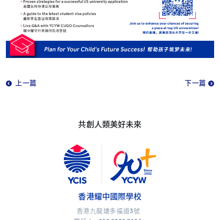
上一篇
下一篇
共創人類美好未來
香港耀中國際學校
香港九龍塘多福道3號