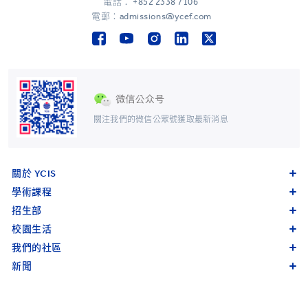
電話：
+852 2338 7106
電郵：admissions@ycef.com
關注我們的微信公眾號獲取最新消息
關於 YCIS
學術課程
招生部
校園生活
我們的社區
新聞