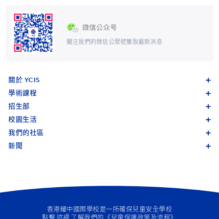
關注我們的微信公眾號獲取最新消息
關於 YCIS
學術課程
招生部
校園生活
我們的社區
新聞
香港耀中國際學校是一所確保兒童安全學校
點擊
這裡
了解我們的《兒童保護政策及流程》