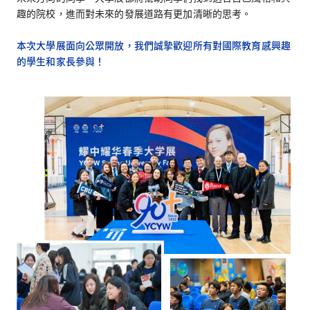
趣的院校，進而對未來的發展道路有更加清晰的思考。
本次大學展面向公眾開放，我們誠摯歡迎所有對國際教育感興趣
的學生和家長參與！