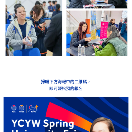
掃瞄下方海報中的二維碼，
即可輕松預約報名