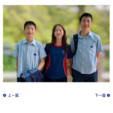
上一篇
下一篇