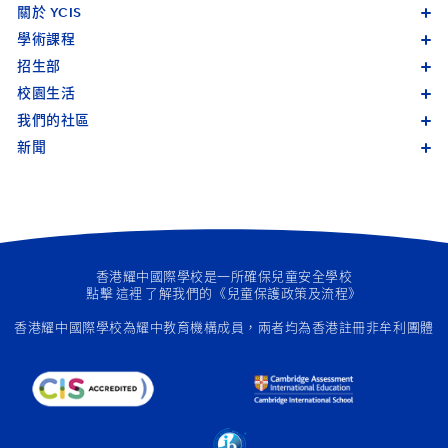
關於 YCIS
學術課程
招生部
校園生活
我們的社區
新聞
香港耀中國際學校是一所確保兒童安全學校
點擊
這裡
了解我們的《兒童保護政策及流程》
香港耀中國際學校為
耀中教育機構成員
，兩者均為香港註冊非牟利團體